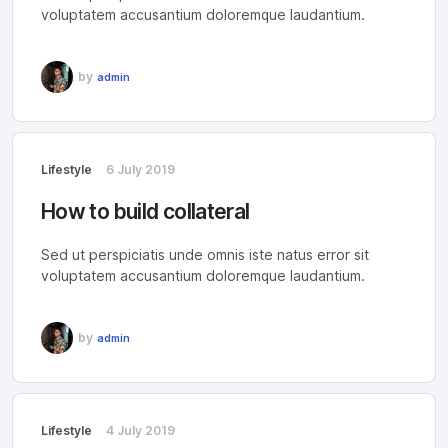
voluptatem accusantium doloremque laudantium.
by
admin
Lifestyle
6 July 2019
How to build collateral
Sed ut perspiciatis unde omnis iste natus error sit
voluptatem accusantium doloremque laudantium.
by
admin
Lifestyle
4 July 2019